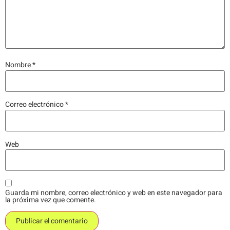
Nombre
*
Correo electrónico
*
Web
Guarda mi nombre, correo electrónico y web en este navegador para
la próxima vez que comente.