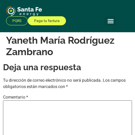
PQRS
Paga tu factura
Yaneth María Rodríguez
Zambrano
Deja una respuesta
Tu dirección de correo electrónico no será publicada.
Los campos
obligatorios están marcados con
*
Comentario
*