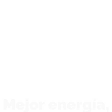
Mejor energía,