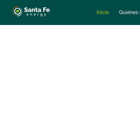
Inicio
Quiénes