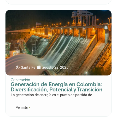
Santa Fe
agosto 28, 2025
Generación
Generación de Energía en Colombia:
Diversificación, Potencial y Transición
La generación de energía es el punto de partida de
Ver más