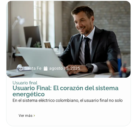
Santa Fe
agosto 15, 2025
Usuario final
Usuario Final: El corazón del sistema
energético
En el sistema eléctrico colombiano, el usuario final no solo
Ver más