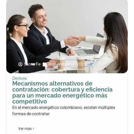
Santa Fe
septiembre 17, 2025
Derivex
Mecanismos alternativos de
contratación: cobertura y eficiencia
para un mercado energético más
competitivo
En el mercado energético colombiano, existen múltiples
formas de contratar
Ver más