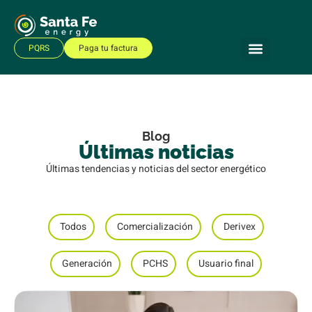
PQRS
Paga tu factura
Blog
Últimas noticias
Últimas tendencias y noticias del sector energético
Todos
Comercialización
Derivex
Generación
PCHS
Usuario final