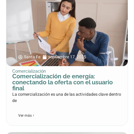
Santa Fe
septiembre 17, 2025
Comercialización
Comercialización de energía:
conectando la oferta con el usuario
final
La comercialización es una de las actividades clave dentro
de
Ver más