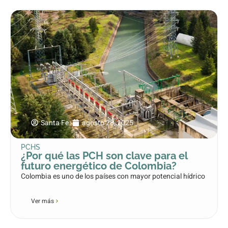
Santa Fe
agosto 28, 2025
PCHS
¿Por qué las PCH son clave para el
futuro energético de Colombia?
Colombia es uno de los países con mayor potencial hídrico
Ver más